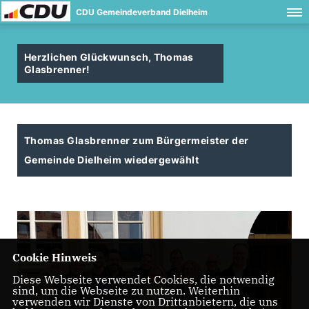
CDU Gemeindeverband Dielheim
Herzlichen Glückwunsch, Thomas
Glasbrenner!
Thomas Glasbrenner zum Bürgermeister der
Gemeinde Dielheim wiedergewählt
Cookie Hinweis
Diese Webseite verwendet Cookies, die notwendig
sind, um die Webseite zu nutzen. Weiterhin
verwenden wir Dienste von Drittanbietern, die uns