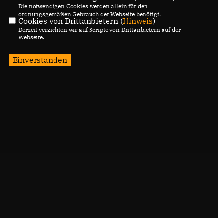
Die notwendigen Cookies werden allein für den
ordnungsgemäßen Gebrauch der Webseite benötigt.
Cookies von Drittanbietern (
Hinweis
)
Derzeit verzichten wir auf Scripte von Drittanbietern auf der
Webseite.
Einverstanden